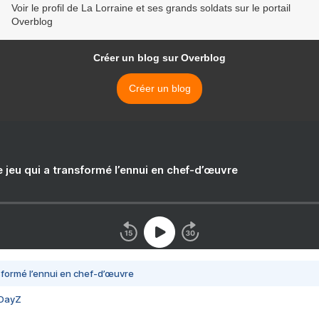
Voir le profil de La Lorraine et ses grands soldats sur le portail
Overblog
Créer un blog sur Overblog
Créer un blog
e jeu qui a transformé l’ennui en chef-d’œuvre
nsformé l’ennui en chef-d’œuvre
 DayZ