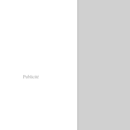
Publicité