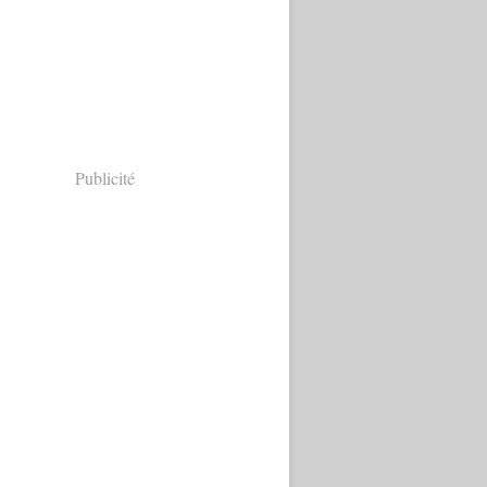
Publicité