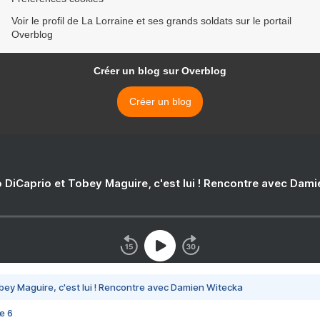
Voir le profil de La Lorraine et ses grands soldats sur le portail
Overblog
Créer un blog sur Overblog
Créer un blog
 DiCaprio et Tobey Maguire, c'est lui ! Rencontre avec Dam
bey Maguire, c'est lui ! Rencontre avec Damien Witecka
e 6