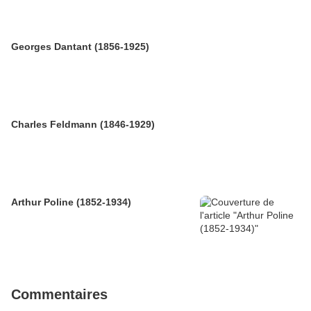
Georges Dantant (1856-1925)
Charles Feldmann (1846-1929)
Arthur Poline (1852-1934)
Commentaires