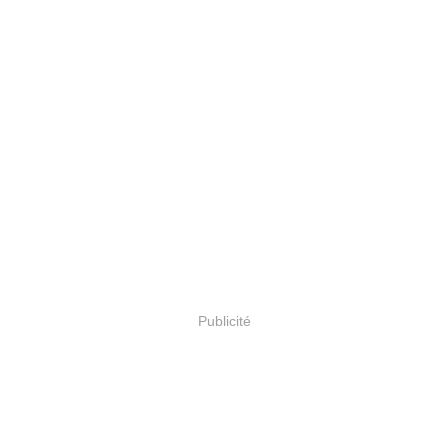
Publicité