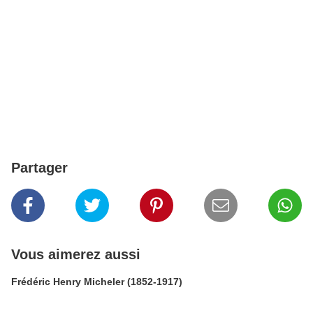
Partager
Vous aimerez aussi
Frédéric Henry Micheler (1852-1917)