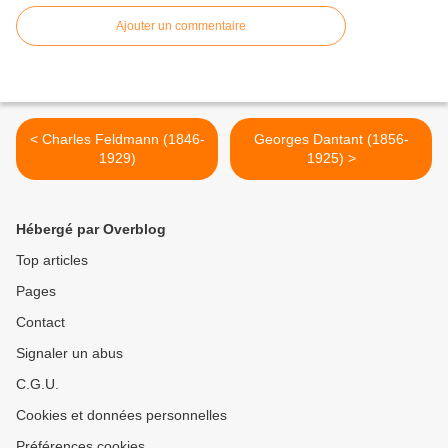
Ajouter un commentaire
< Charles Feldmann (1846-
Georges Dantant (1856-
1929)
1925) >
Hébergé par Overblog
Top articles
Pages
Contact
Signaler un abus
C.G.U.
Cookies et données personnelles
Préférences cookies