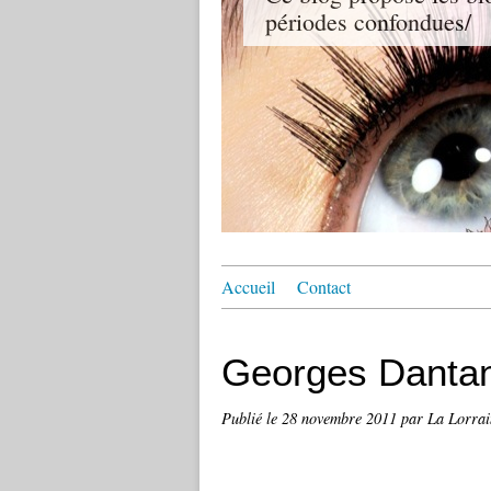
périodes confondues/
Accueil
Contact
Georges Dantan
Publié le
28 novembre 2011
par La Lorrai