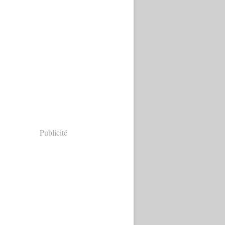
Publicité