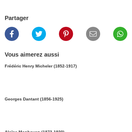
Partager
Vous aimerez aussi
Frédéric Henry Micheler (1852-1917)
Georges Dantant (1856-1925)