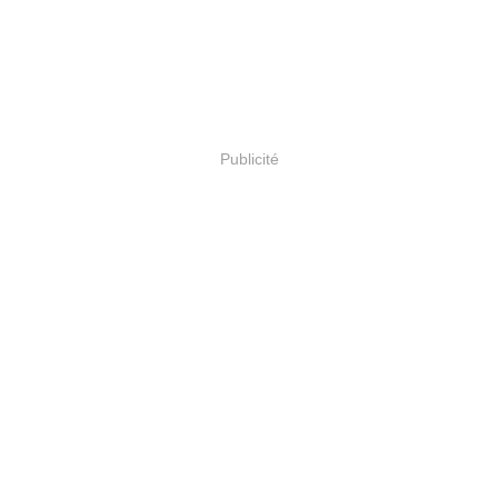
Publicité