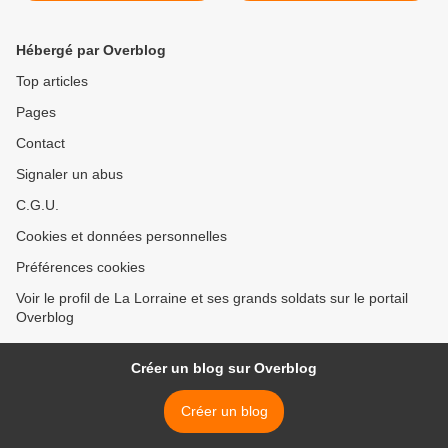
Hébergé par Overblog
Top articles
Pages
Contact
Signaler un abus
C.G.U.
Cookies et données personnelles
Préférences cookies
Voir le profil de La Lorraine et ses grands soldats sur le portail
Overblog
Créer un blog sur Overblog
Créer un blog